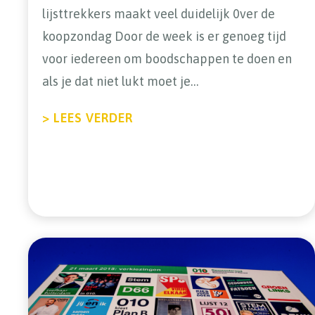
lijsttrekkers maakt veel duidelijk 0ver de
koopzondag Door de week is er genoeg tijd
voor iedereen om boodschappen te doen en
als je dat niet lukt moet je…
ABOUT LIJSTTREKKERSDEBA
> LEES VERDER