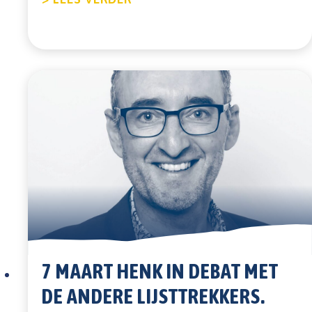
7 MAART HENK IN DEBAT MET
DE ANDERE LIJSTTREKKERS.