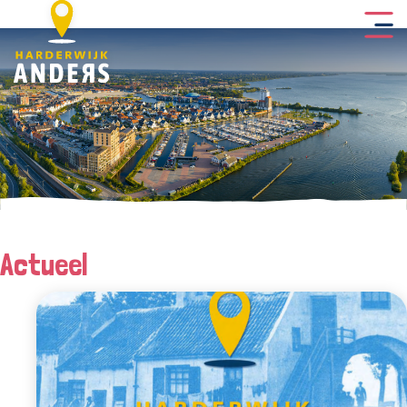
Actueel