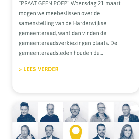
“PRAAT GEEN POEP” Woensdag 21 maart
mogen we meebeslissen over de
samenstelling van de Harderwijkse
gemeenteraad, want dan vinden de
gemeenteraadsverkiezingen plaats. De
gemeenteraadsleden houden de…
ABOUT KIMBERLEY SICCAMA 
> LEES VERDER