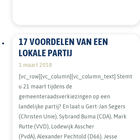
17 VOORDELEN VAN EEN
LOKALE PARTIJ
1 maart 2018
[vc_row][vc_column][vc_column_text] Stemt
u 21 maart tijdens de
gemeenteraadsverkiezingen op een
landelijke partij? En laat u Gert-Jan Segers
(Christen Unie), Sybrand Buma (CDA), Mark
Rutte (VVD), Lodewijk Asscher
(PvdA), Alexander Pechtold (D66), Jesse