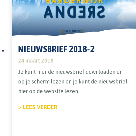
NIEUWSBRIEF 2018-2
24 maart 2018
Je kunt hier de nieuwsbrief downloaden en
op je scherm lezen en je kunt de nieuwsbrief
hier op de website lezen.
ABOUT NIEUWSBRIEF 2018-2
> LEES VERDER