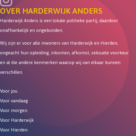
OVER HARDERWIJK ANDERS
Harderwijk Anders is een lokale politieke partij, daardoor
onafhankelijk en ongebonden.
Wij zijn er voor alle inwoners van Harderwijk en Hierden,
ongeacht hun opleiding, inkomen, afkomst, seksuele voorkeur
en al die andere kenmerken waarop wij van elkaar kunnen
verschillen.
Voor jou
.
Voor vandaag
.
Voor morgen
.
Voor Harderwijk
.
Voor Hierden
.