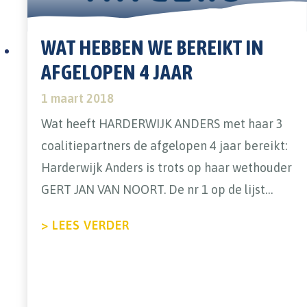
WAT HEBBEN WE BEREIKT IN
AFGELOPEN 4 JAAR
1 maart 2018
Wat heeft HARDERWIJK ANDERS met haar 3
coalitiepartners de afgelopen 4 jaar bereikt:
Harderwijk Anders is trots op haar wethouder
GERT JAN VAN NOORT. De nr 1 op de lijst…
ABOUT WAT HEBBEN WE BEREI
> LEES VERDER