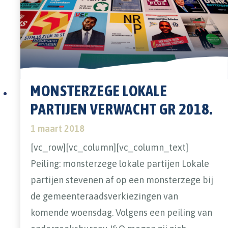
MONSTERZEGE LOKALE
PARTIJEN VERWACHT GR 2018.
1 maart 2018
[vc_row][vc_column][vc_column_text]
Peiling: monsterzege lokale partijen Lokale
partijen stevenen af op een monsterzege bij
de gemeenteraadsverkiezingen van
komende woensdag. Volgens een peiling van