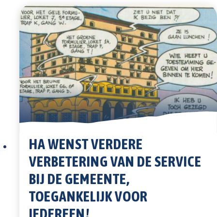
HA WENST VERDERE
VERBETERING VAN DE SERVICE
BIJ DE GEMEENTE,
TOEGANKELIJK VOOR
IEDEREEN!