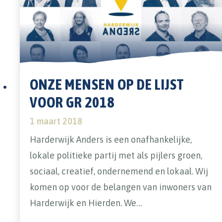
ONZE MENSEN OP DE LIJST
VOOR GR 2018
1 maart 2018
Harderwijk Anders is een onafhankelijke,
lokale politieke partij met als pijlers groen,
sociaal, creatief, ondernemend en lokaal. Wij
komen op voor de belangen van inwoners van
Harderwijk en Hierden. We…