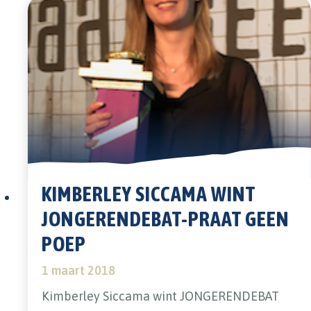
KIMBERLEY SICCAMA WINT
JONGERENDEBAT-PRAAT GEEN
POEP
1 maart 2018
Kimberley Siccama wint JONGERENDEBAT