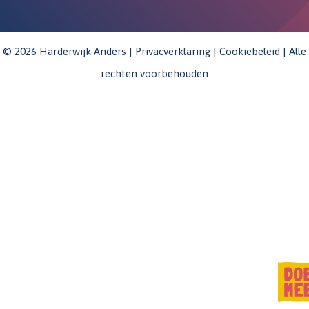
© 2026 Harderwijk Anders |
Privacverklaring
|
Cookiebeleid
| Alle
rechten voorbehouden