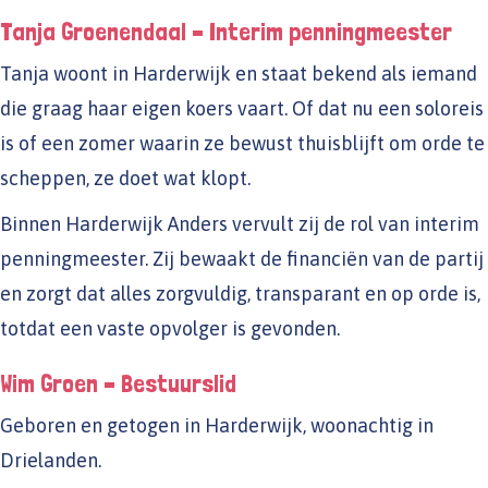
Tanja Groenendaal – Interim penningmeester
Tanja woont in Harderwijk en staat bekend als iemand
die graag haar eigen koers vaart. Of dat nu een soloreis
is of een zomer waarin ze bewust thuisblijft om orde te
scheppen, ze doet wat klopt.
Binnen Harderwijk Anders vervult zij de rol van interim
penningmeester. Zij bewaakt de financiën van de partij
en zorgt dat alles zorgvuldig, transparant en op orde is,
totdat een vaste opvolger is gevonden.
Wim Groen – Bestuurslid
Geboren en getogen in Harderwijk, woonachtig in
Drielanden.