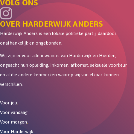
VOLG ONS
OVER HARDERWIJK ANDERS
Harderwijk Anders is een lokale politieke partij, daardoor
onafhankelijk en ongebonden.
Wij zijn er voor alle inwoners van Harderwijk en Hierden,
ongeacht hun opleiding, inkomen, afkomst, seksuele voorkeur
en al die andere kenmerken waarop wij van elkaar kunnen
verschillen.
Voor jou
.
Voor vandaag
.
Voor morgen
.
Voor Harderwijk
.