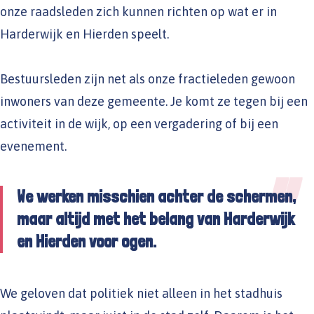
onze raadsleden zich kunnen richten op wat er in
Harderwijk en Hierden speelt.
Bestuursleden zijn net als onze fractieleden gewoon
inwoners van deze gemeente. Je komt ze tegen bij een
activiteit in de wijk, op een vergadering of bij een
evenement.
We werken misschien achter de schermen,
maar altijd met het belang van Harderwijk
en Hierden voor ogen.
We geloven dat politiek niet alleen in het stadhuis