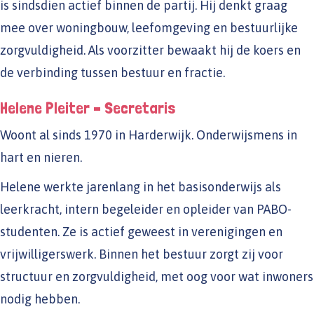
is sindsdien actief binnen de partij. Hij denkt graag
mee over woningbouw, leefomgeving en bestuurlijke
zorgvuldigheid. Als voorzitter bewaakt hij de koers en
de verbinding tussen bestuur en fractie.
Helene Pleiter – Secretaris
Woont al sinds 1970 in Harderwijk. Onderwijsmens in
hart en nieren.
Helene werkte jarenlang in het basisonderwijs als
leerkracht, intern begeleider en opleider van PABO-
studenten. Ze is actief geweest in verenigingen en
vrijwilligerswerk. Binnen het bestuur zorgt zij voor
structuur en zorgvuldigheid, met oog voor wat inwoners
nodig hebben.