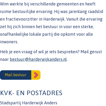
Wim werkte bij verschillende gemeenten en heeft
ruime bestuurlijke ervaring. Hij was jarenlang raadslid
en fractievoorzitter in Harderwijk. Vanuit die ervaring
zet hij zich binnen het bestuur in voor een sterke,
onafhankelijke lokale partij die opkomt voor alle
inwoners.
Heb je een vraag of wil je iets bespreken? Mail gerust
naar
bestuur@harderwijkanders.nl
.
Mail bestuur
KVK- EN POSTADRES
Stadspartij Harderwijk Anders