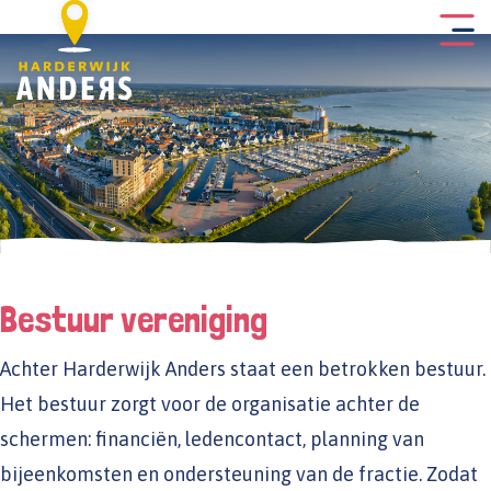
Bestuur vereniging
Achter Harderwijk Anders staat een betrokken bestuur.
Het bestuur zorgt voor de organisatie achter de
schermen: financiën, ledencontact, planning van
bijeenkomsten en ondersteuning van de fractie. Zodat