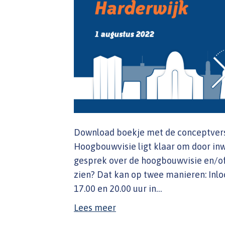
Download boekje met de conceptvers
Hoogbouwvisie ligt klaar om door inw
gesprek over de hoogbouwvisie en/of 
zien? Dat kan op twee manieren: In
17.00 en 20.00 uur in…
Lees meer