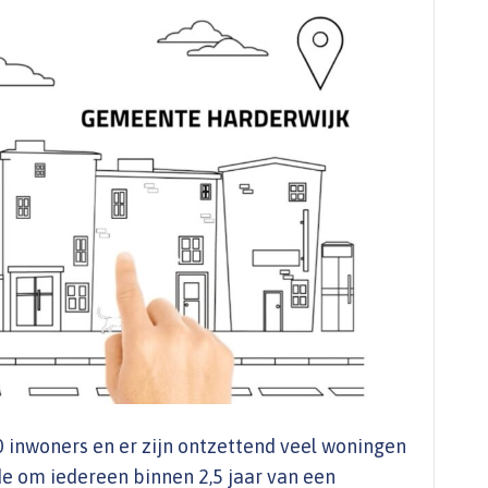
0 inwoners en er zijn ontzettend veel woningen
e om iedereen binnen 2,5 jaar van een