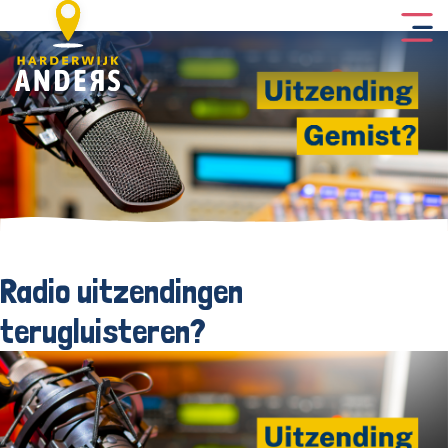
Radio uitzendingen
terugluisteren?