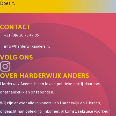
Doet 't.
CONTACT
+31 (0)6 30 73 47 85
info@harderwijkanders.nl
VOLG ONS
OVER HARDERWIJK ANDERS
Harderwijk Anders is een lokale politieke partij, daardoor
onafhankelijk en ongebonden.
Wij zijn er voor alle inwoners van Harderwijk en Hierden,
ongeacht hun opleiding, inkomen, afkomst, seksuele voorkeur