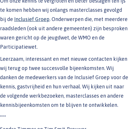
Om onze kennis te vergroten en beter beslagen ten ijs
te komen hebben wij onlangs masterclasses gevolgd
bij de
Inclusief Groep
. Onderwerpen die, met meerdere
raadsleden (ook uit andere gemeenten) zijn besproken
waren gericht op de jeugdwet, de WMO en de
Participatiewet.
Leerzaam, interessant en met nieuwe contacten kijken
wij terug op twee succesvolle bijeenkomsten. Wij
danken de medewerkers van de Inclusief Groep voor de
kennis, gastvrijheid en hun verhaal. Wij kijken uit naar
de volgende werkbezoeken, masterclasses en andere
kennisbijeenkomsten om te blijven te ontwikkelen.
***