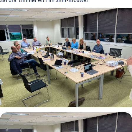
Sandra Timmer en Tim Smit-Brouwer