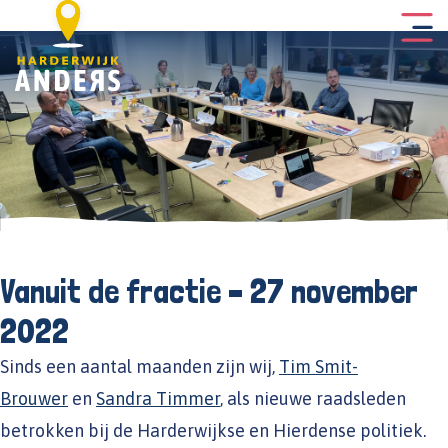
Vanuit de fractie – 27 november
2022
Sinds een aantal maanden zijn wij,
Tim Smit-
Brouwer
en
Sandra Timmer
, als nieuwe raadsleden
betrokken bij de Harderwijkse en Hierdense politiek.