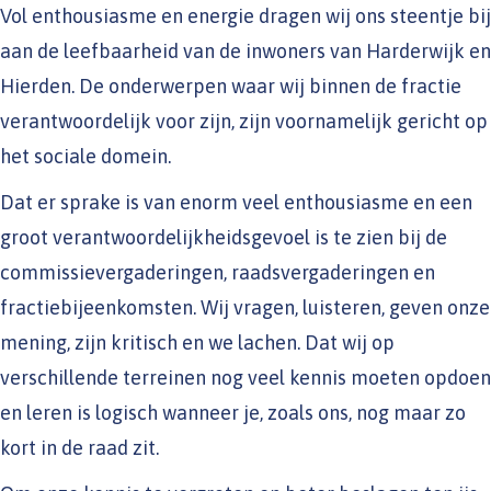
Vol enthousiasme en energie dragen wij ons steentje bij
aan de leefbaarheid van de inwoners van Harderwijk en
Hierden. De onderwerpen waar wij binnen de fractie
verantwoordelijk voor zijn, zijn voornamelijk gericht op
het sociale domein.
Dat er sprake is van enorm veel enthousiasme en een
groot verantwoordelijkheidsgevoel is te zien bij de
commissievergaderingen, raadsvergaderingen en
fractiebijeenkomsten. Wij vragen, luisteren, geven onze
mening, zijn kritisch en we lachen. Dat wij op
verschillende terreinen nog veel kennis moeten opdoen
en leren is logisch wanneer je, zoals ons, nog maar zo
kort in de raad zit.