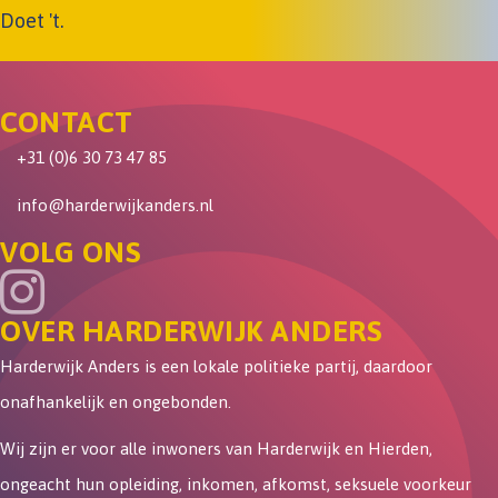
Doet 't.
CONTACT
+31 (0)6 30 73 47 85
info@harderwijkanders.nl
VOLG ONS
OVER HARDERWIJK ANDERS
Harderwijk Anders is een lokale politieke partij, daardoor
onafhankelijk en ongebonden.
Wij zijn er voor alle inwoners van Harderwijk en Hierden,
ongeacht hun opleiding, inkomen, afkomst, seksuele voorkeur