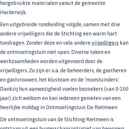
hergebruikte materialen vanuit de gemeente
Harderwijk.
Een uitgebreide rondleiding volgde, samen met drie
andere vrijwilligers die de Stichting een warm hart
toedragen. Zonder deze en vele andere
vrijwilligers
kan
de ontmoetingstuin niet open. Diverse taken en
werkzaamheden worden uitgevoerd door de
vrijwilligers. Zo zijn er o.a. de beheerders, de gastheren
en gastvrouwen, het klusteam en de ‘moestuinders’.
Dankzij hun aanwezigheid voelen bezoekers (van 0-100
jaar) zich welkom en kan iedereen genieten van een
heerlijke middag in Ontmoetingstuin De Rietmeen.
De ontmoetingstuin van de Stichting Rietmeen is
ontstaan uit een burgerschapsinitiatief van bewoners