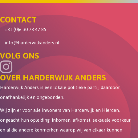
CONTACT
+31 (0)6 30 73 47 85
info@harderwijkanders.nl
VOLG ONS
OVER HARDERWIJK ANDERS
Harderwijk Anders is een lokale politieke partij, daardoor
onafhankelijk en ongebonden.
Wij zijn er voor alle inwoners van Harderwijk en Hierden,
ongeacht hun opleiding, inkomen, afkomst, seksuele voorkeur
en al die andere kenmerken waarop wij van elkaar kunnen