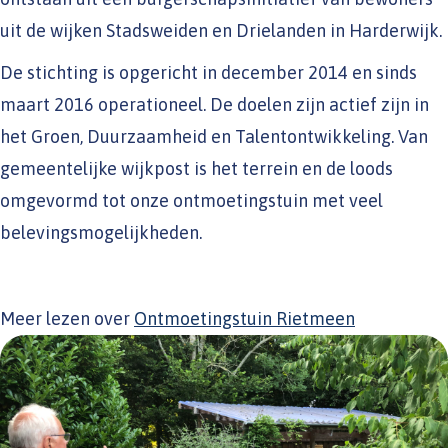
uit de wijken Stadsweiden en Drielanden in Harderwijk.
De stichting is opgericht in december 2014 en sinds
maart 2016 operationeel. De doelen zijn actief zijn in
het Groen, Duurzaamheid en Talentontwikkeling. Van
gemeentelijke wijkpost is het terrein en de loods
omgevormd tot onze ontmoetingstuin met veel
belevingsmogelijkheden.
Meer lezen over
Ontmoetingstuin Rietmeen