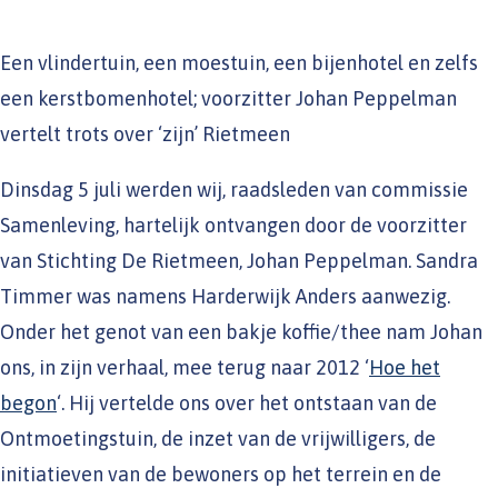
Een vlindertuin, een moestuin, een bijenhotel en zelfs
een kerstbomenhotel; voorzitter Johan Peppelman
vertelt trots over ‘zijn’ Rietmeen
Dinsdag 5 juli werden wij, raadsleden van commissie
Samenleving, hartelijk ontvangen door de voorzitter
van Stichting De Rietmeen, Johan Peppelman. Sandra
Timmer was namens Harderwijk Anders aanwezig.
Onder het genot van een bakje koffie/thee nam Johan
ons, in zijn verhaal, mee terug naar 2012 ‘
Hoe het
begon
‘. Hij vertelde ons over het ontstaan van de
Ontmoetingstuin, de inzet van de vrijwilligers, de
initiatieven van de bewoners op het terrein en de