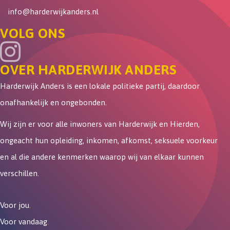
info@harderwijkanders.nl
VOLG ONS
OVER HARDERWIJK ANDERS
Harderwijk Anders is een lokale politieke partij, daardoor
onafhankelijk en ongebonden.
Wij zijn er voor alle inwoners van Harderwijk en Hierden,
ongeacht hun opleiding, inkomen, afkomst, seksuele voorkeur
en al die andere kenmerken waarop wij van elkaar kunnen
verschillen.
Voor jou
.
Voor vandaag
.