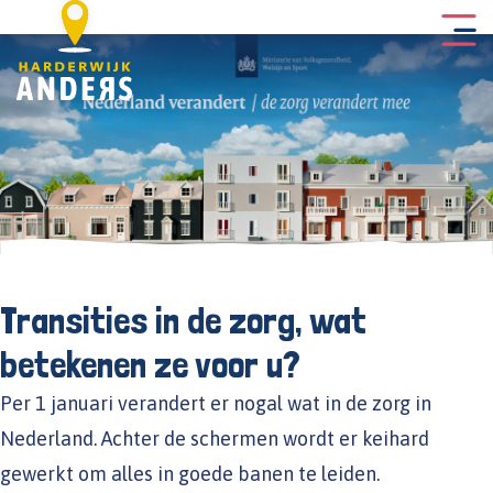
Transities in de zorg, wat
betekenen ze voor u?
Per 1 januari verandert er nogal wat in de zorg in
Nederland. Achter de schermen wordt er keihard
gewerkt om alles in goede banen te leiden.