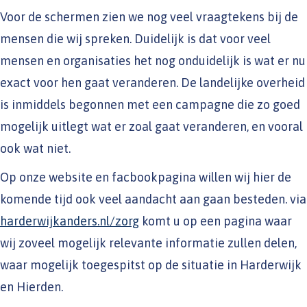
Voor de schermen zien we nog veel vraagtekens bij de
mensen die wij spreken. Duidelijk is dat voor veel
mensen en organisaties het nog onduidelijk is wat er nu
exact voor hen gaat veranderen. De landelijke overheid
is inmiddels begonnen met een campagne die zo goed
mogelijk uitlegt wat er zoal gaat veranderen, en vooral
ook wat niet.
Op onze website en facbookpagina willen wij hier de
komende tijd ook veel aandacht aan gaan besteden. via
harderwijkanders.nl/zorg
komt u op een pagina waar
wij zoveel mogelijk relevante informatie zullen delen,
waar mogelijk toegespitst op de situatie in Harderwijk
en Hierden.