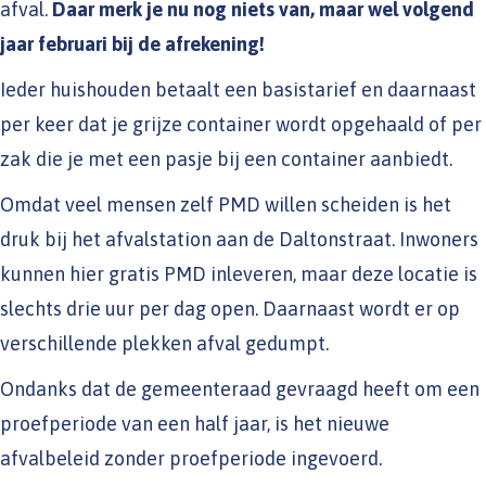
afval.
Daar merk je nu nog niets van, maar wel volgend
jaar februari bij de afrekening!
Ieder huishouden betaalt een basistarief en daarnaast
per keer dat je grijze container wordt opgehaald of per
zak die je met een pasje bij een container aanbiedt.
Omdat veel mensen zelf PMD willen scheiden is het
druk bij het afvalstation aan de Daltonstraat. Inwoners
kunnen hier gratis PMD inleveren, maar deze locatie is
slechts drie uur per dag open. Daarnaast wordt er op
verschillende plekken afval gedumpt.
Ondanks dat de gemeenteraad gevraagd heeft om een
proefperiode van een half jaar, is het nieuwe
afvalbeleid zonder proefperiode ingevoerd.