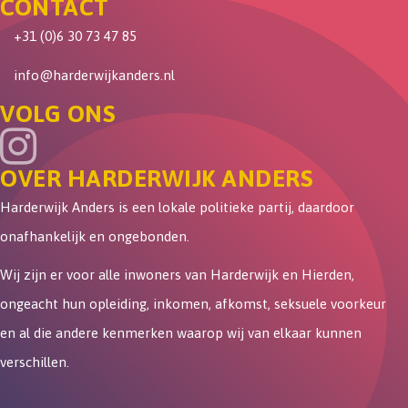
CONTACT
+31 (0)6 30 73 47 85
info@harderwijkanders.nl
VOLG ONS
OVER HARDERWIJK ANDERS
Harderwijk Anders is een lokale politieke partij, daardoor
onafhankelijk en ongebonden.
Wij zijn er voor alle inwoners van Harderwijk en Hierden,
ongeacht hun opleiding, inkomen, afkomst, seksuele voorkeur
en al die andere kenmerken waarop wij van elkaar kunnen
verschillen.