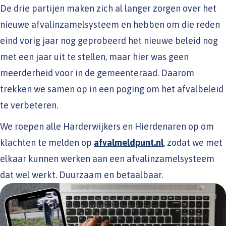
De drie partijen maken zich al langer zorgen over het
nieuwe afvalinzamelsysteem en hebben om die reden
eind vorig jaar nog geprobeerd het nieuwe beleid nog
met een jaar uit te stellen, maar hier was geen
meerderheid voor in de gemeenteraad. Daarom
trekken we samen op in een poging om het afvalbeleid
te verbeteren.
We roepen alle Harderwijkers en Hierdenaren op om
klachten te melden op
afvalmeldpunt.nl
, zodat we met
elkaar kunnen werken aan een afvalinzamelsysteem
dat wel werkt. Duurzaam en betaalbaar.