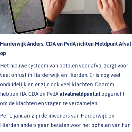
Harderwijk Anders, CDA en PvdA richten Meldpunt Afval
op
Het nieuwe systeem van betalen voor afval zorgt voor
veel onrust in Harderwijk en Hierden. Er is nog veel
onduidelijk en er zijn ook veel klachten. Daarom
hebben HA, CDA en PvdA
afvalmeldpunt.nl
opgericht
om de klachten en vragen te verzamelen.
Per 1 januari zijn de inwoners van Harderwijk en
Hierden anders gaan betalen voor het ophalen van hun