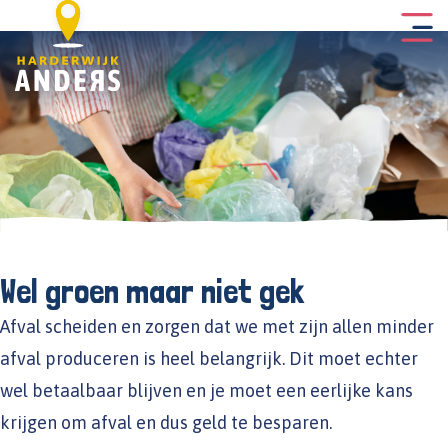
Wel groen maar niet gek
Afval scheiden en zorgen dat we met zijn allen minder
afval produceren is heel belangrijk. Dit moet echter
wel betaalbaar blijven en je moet een eerlijke kans
krijgen om afval en dus geld te besparen.