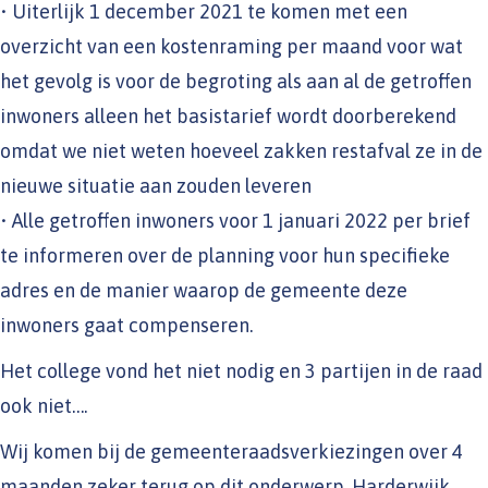
• Uiterlijk 1 december 2021 te komen met een
overzicht van een kostenraming per maand voor wat
het gevolg is voor de begroting als aan al de getroffen
inwoners alleen het basistarief wordt doorberekend
omdat we niet weten hoeveel zakken restafval ze in de
nieuwe situatie aan zouden leveren
• Alle getroffen inwoners voor 1 januari 2022 per brief
te informeren over de planning voor hun specifieke
adres en de manier waarop de gemeente deze
inwoners gaat compenseren.
Het college vond het niet nodig en 3 partijen in de raad
ook niet….
Wij komen bij de gemeenteraadsverkiezingen over 4
maanden zeker terug op dit onderwerp. Harderwijk