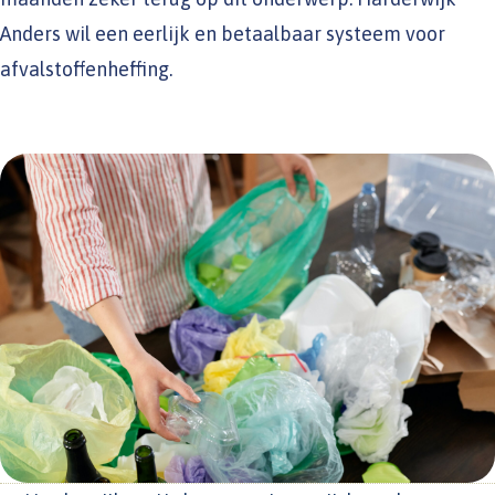
Anders wil een eerlijk en betaalbaar systeem voor
afvalstoffenheffing.