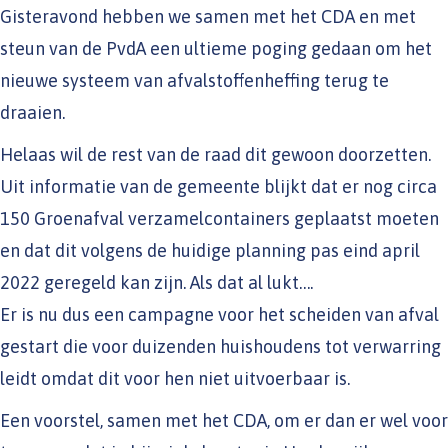
Gisteravond hebben we samen met het CDA en met
steun van de PvdA een ultieme poging gedaan om het
nieuwe systeem van afvalstoffenheffing terug te
draaien.
Helaas wil de rest van de raad dit gewoon doorzetten.
Uit informatie van de gemeente blijkt dat er nog circa
150 Groenafval verzamelcontainers geplaatst moeten
en dat dit volgens de huidige planning pas eind april
2022 geregeld kan zijn. Als dat al lukt….
Er is nu dus een campagne voor het scheiden van afval
gestart die voor duizenden huishoudens tot verwarring
leidt omdat dit voor hen niet uitvoerbaar is.
Een voorstel, samen met het CDA, om er dan er wel voor