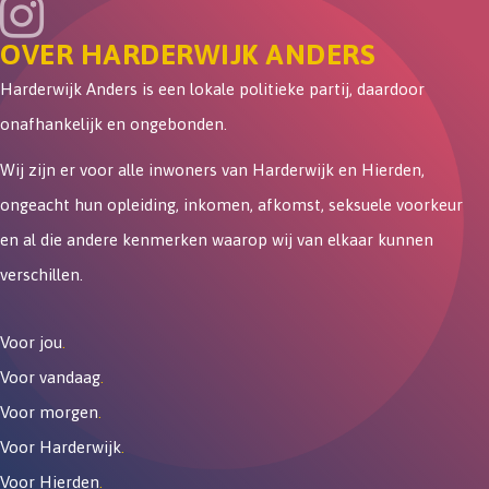
OVER HARDERWIJK ANDERS
Harderwijk Anders is een lokale politieke partij, daardoor
onafhankelijk en ongebonden.
Wij zijn er voor alle inwoners van Harderwijk en Hierden,
ongeacht hun opleiding, inkomen, afkomst, seksuele voorkeur
en al die andere kenmerken waarop wij van elkaar kunnen
verschillen.
Voor jou
.
Voor vandaag
.
Voor morgen
.
Voor Harderwijk
.
Voor Hierden
.