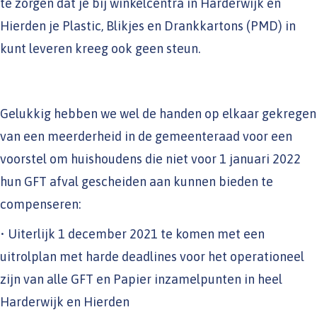
te zorgen dat je bij winkelcentra in Harderwijk en
Hierden je Plastic, Blikjes en Drankkartons (PMD) in
kunt leveren kreeg ook geen steun.
Gelukkig hebben we wel de handen op elkaar gekregen
van een meerderheid in de gemeenteraad voor een
voorstel om huishoudens die niet voor 1 januari 2022
hun GFT afval gescheiden aan kunnen bieden te
compenseren:
• Uiterlijk 1 december 2021 te komen met een
uitrolplan met harde deadlines voor het operationeel
zijn van alle GFT en Papier inzamelpunten in heel
Harderwijk en Hierden