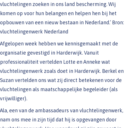
vluchtelingen zoeken in ons land bescherming. Wij
komen op voor hun belangen en helpen hen bij het
opbouwen van een nieuw bestaan in Nederland.’ Bron:
vluchtelingenwerk Nederland
Afgelopen week hebben we kennisgemaakt met de
organisatie gevestigd in Harderwijk. Vanuit
professionaliteit vertelden Lotte en Anneke wat
vluchtelingenwerk zoals doet in Harderwijk. Berkel en
Suzan vertelden ons wat zij direct betekenen voor de
vluchtelingen als maatschappelijke begeleider (als
vrijwilliger).
Ala, een van de ambassadeurs van vluchtelingenwerk,
nam ons mee in zijn tijd dat hij is opgevangen door