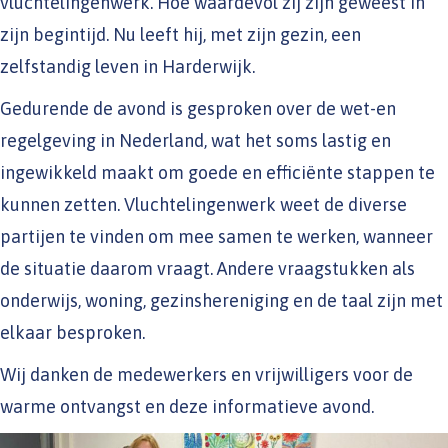
vluchtelingenwerk. Hoe waardevol zij zijn geweest in
zijn begintijd. Nu leeft hij, met zijn gezin, een
zelfstandig leven in Harderwijk.
Gedurende de avond is gesproken over de wet-en
regelgeving in Nederland, wat het soms lastig en
ingewikkeld maakt om goede en efficiënte stappen te
kunnen zetten. Vluchtelingenwerk weet de diverse
partijen te vinden om mee samen te werken, wanneer
de situatie daarom vraagt. Andere vraagstukken als
onderwijs, woning, gezinshereniging en de taal zijn met
elkaar besproken.
Wij danken de medewerkers en vrijwilligers voor de
warme ontvangst en deze informatieve avond.