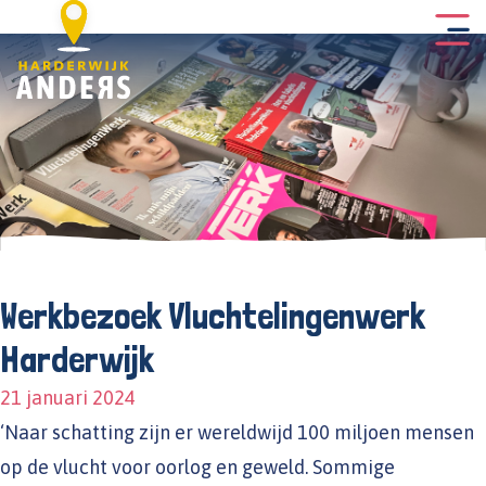
Werkbezoek Vluchtelingenwerk
Harderwijk
21 januari 2024
‘Naar schatting zijn er wereldwijd 100 miljoen mensen
op de vlucht voor oorlog en geweld. Sommige