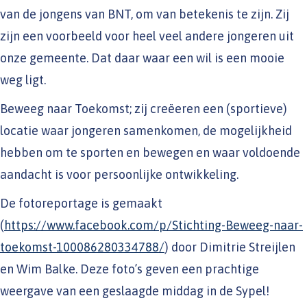
van de jongens van BNT, om van betekenis te zijn. Zij
zijn een voorbeeld voor heel veel andere jongeren uit
onze gemeente. Dat daar waar een wil is een mooie
weg ligt.
Beweeg naar Toekomst; zij creëeren een (sportieve)
locatie waar jongeren samenkomen, de mogelijkheid
hebben om te sporten en bewegen en waar voldoende
aandacht is voor persoonlijke ontwikkeling.
De fotoreportage is gemaakt
(
https://www.facebook.com/p/Stichting-Beweeg-naar-
toekomst-100086280334788/
) door Dimitrie Streijlen
en Wim Balke. Deze foto’s geven een prachtige
weergave van een geslaagde middag in de Sypel!