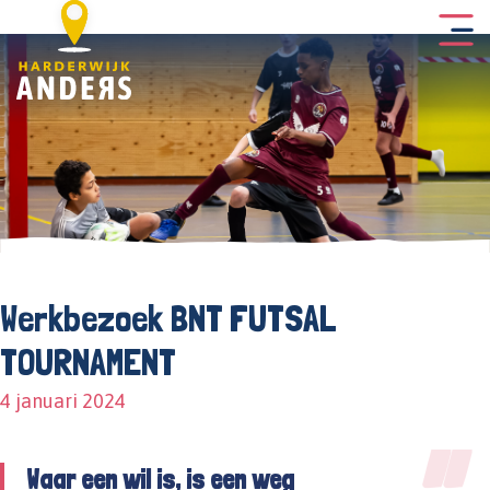
Werkbezoek BNT FUTSAL
TOURNAMENT
4 januari 2024
Waar een wil is, is een weg