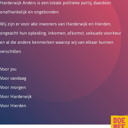
Harderwijk Anders is een lokale politieke partij, daardoor
onafhankelijk en ongebonden.
Wij zijn er voor alle inwoners van Harderwijk en Hierden,
ongeacht hun opleiding, inkomen, afkomst, seksuele voorkeur
en al die andere kenmerken waarop wij van elkaar kunnen
verschillen.
Voor jou
.
Voor vandaag
.
Voor morgen
.
Voor Harderwijk
.
Voor Hierden
.