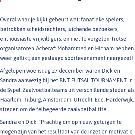
Overal waar je kijkt gebeurt wat; fanatieke spelers,
betrokken scheidsrechters, juichende bezoekers,
enthousiaste vrijwilligers, en niet te vergeten, trotse
organisatoren. Acheraf: Mohammed en Hicham hebben
weer geflikt; een geslaagd sportevenement neergezet!
Afgelopen woensdag 27 december waren Dick en
Sandra aanwezig bij het BNT FUTSAL TOURNAMENT in
de Sypel. Zaalvoetbalteams uit verschillende steden als
Haarlem, Tilburg, Amsterdam, Utrecht, Ede, Harderwijk,
streden om de felbegeerde zaalvoetbal titel.
Sandra en Dick: “Prachtig om opnieuw getuigen te
mogen zijn van het resultaat van de inzet en motivatie