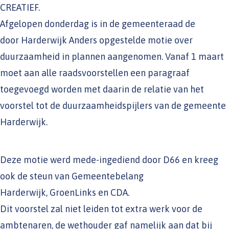
CREATIEF.
Afgelopen donderdag is in de gemeenteraad de
door Harderwijk Anders opgestelde motie over
duurzaamheid in plannen aangenomen. Vanaf 1 maart
moet aan alle raadsvoorstellen een paragraaf
toegevoegd worden met daarin de relatie van het
voorstel tot de duurzaamheidspijlers van de gemeente
Harderwijk.
Deze motie werd mede-ingediend door D66 en kreeg
ook de steun van Gemeentebelang
Harderwijk, GroenLinks en CDA.
Dit voorstel zal niet leiden tot extra werk voor de
ambtenaren, de wethouder gaf namelijk aan dat bij