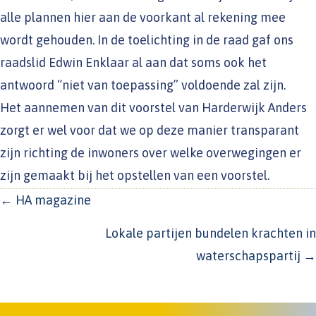
alle plannen hier aan de voorkant al rekening mee
wordt gehouden. In de toelichting in de raad gaf ons
raadslid Edwin Enklaar al aan dat soms ook het
antwoord “niet van toepassing” voldoende zal zijn.
Het aannemen van dit voorstel van Harderwijk Anders
zorgt er wel voor dat we op deze manier transparant
zijn richting de inwoners over welke overwegingen er
zijn gemaakt bij het opstellen van een voorstel.
POSTS
← HA magazine
NAVIGATION
Lokale partijen bundelen krachten in
waterschapspartij →