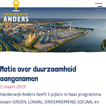
Motie over duurzaamheid
aangenomen
1 maart 2019
Harderwijk Anders heeft 5 pijlers in haar programma
staan: GROEN, LOKAAL, ONDERNEMEND, SOCIAAL en