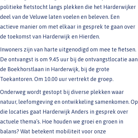
politieke fietstocht langs plekken die het Harderwijker
deel van de Veluwe laten voelen en beleven. Een
actieve manier om met elkaar in gesprek te gaan over
de toekomst van Harderwijk en Hierden.
Inwoners zijn van harte uitgenodigd om mee te fietsen.
De ontvangst is om 9.45 uur bij de ontvangstlocatie aan
de Boekhorstlaan in Harderwijk, bij de grote
Toekantoren. Om 10.00 uur vertrekt de groep.
Onderweg wordt gestopt bij diverse plekken waar
natuur, leefomgeving en ontwikkeling samenkomen. Op
die locaties gaat Harderwijk Anders in gesprek over
actuele thema’s. Hoe houden we groei en groen in
balans? Wat betekent mobiliteit voor onze