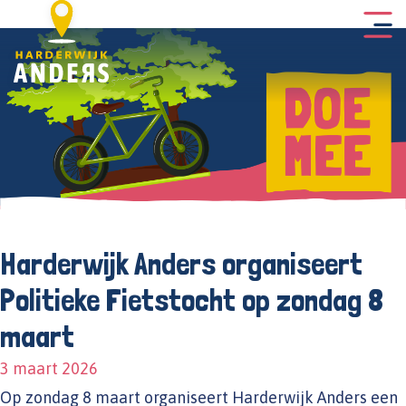
Harderwijk Anders organiseert
Politieke Fietstocht op zondag 8
maart
3 maart 2026
Op zondag 8 maart organiseert Harderwijk Anders een