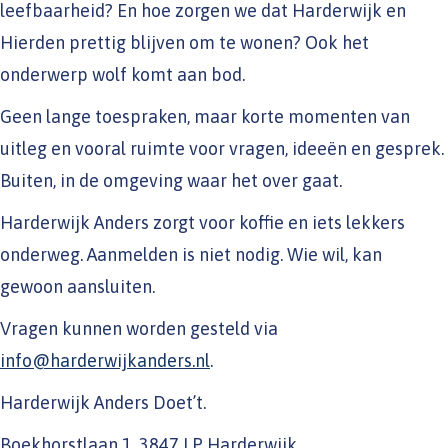
leefbaarheid? En hoe zorgen we dat Harderwijk en
Hierden prettig blijven om te wonen? Ook het
onderwerp wolf komt aan bod.
Geen lange toespraken, maar korte momenten van
uitleg en vooral ruimte voor vragen, ideeën en gesprek.
Buiten, in de omgeving waar het over gaat.
Harderwijk Anders zorgt voor koffie en iets lekkers
onderweg. Aanmelden is niet nodig. Wie wil, kan
gewoon aansluiten.
Vragen kunnen worden gesteld via
info@harderwijkanders.nl
.
Harderwijk Anders Doet’t.
Boekhorstlaan 1, 3847 LP Harderwijk