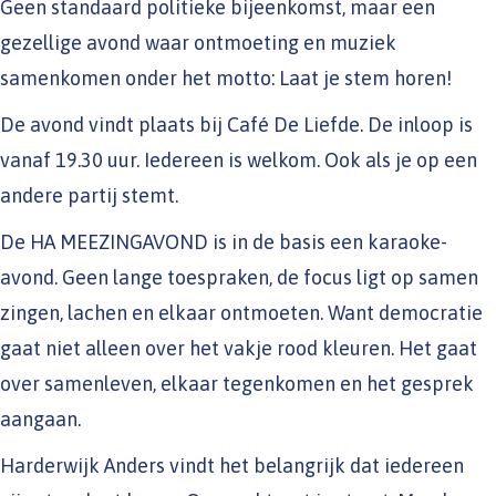
Geen standaard politieke bijeenkomst, maar een
gezellige avond waar ontmoeting en muziek
samenkomen onder het motto: Laat je stem horen!
De avond vindt plaats bij Café De Liefde. De inloop is
vanaf 19.30 uur. Iedereen is welkom. Ook als je op een
andere partij stemt.
De HA MEEZINGAVOND is in de basis een karaoke-
avond. Geen lange toespraken, de focus ligt op samen
zingen, lachen en elkaar ontmoeten. Want democratie
gaat niet alleen over het vakje rood kleuren. Het gaat
over samenleven, elkaar tegenkomen en het gesprek
aangaan.
Harderwijk Anders vindt het belangrijk dat iedereen