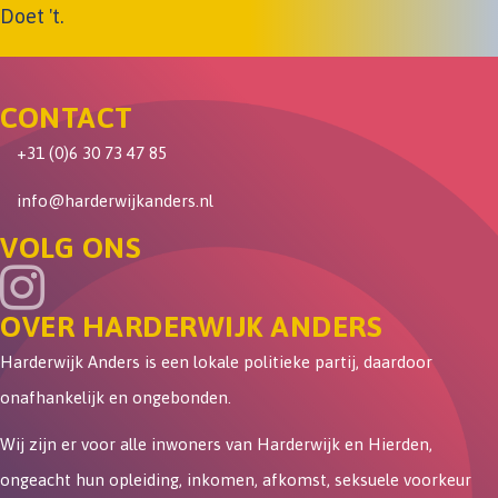
Doet 't.
CONTACT
+31 (0)6 30 73 47 85
info@harderwijkanders.nl
VOLG ONS
OVER HARDERWIJK ANDERS
Harderwijk Anders is een lokale politieke partij, daardoor
onafhankelijk en ongebonden.
Wij zijn er voor alle inwoners van Harderwijk en Hierden,
ongeacht hun opleiding, inkomen, afkomst, seksuele voorkeur