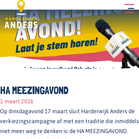
HA MEEZINGAVOND
1 maart 2026
Op dinsdagavond 17 maart sluit Harderwijk Anders de
verkiezingscampagne af met een traditie die inmiddels
niet meer weg te denken is: de HA MEEZINGAVOND.