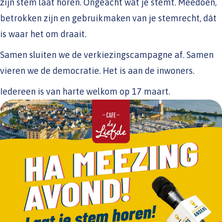
zijn stem laat horen. Ongeacht wat je stemt. Meedoen,
betrokken zijn en gebruikmaken van je stemrecht, dát
is waar het om draait.
Samen sluiten we de verkiezingscampagne af. Samen
vieren we de democratie. Het is aan de inwoners.
Iedereen is van harte welkom op 17 maart.