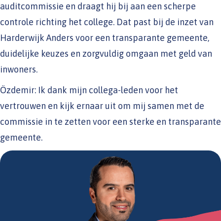
auditcommissie en draagt hij bij aan een scherpe
controle richting het college. Dat past bij de inzet van
Harderwijk Anders voor een transparante gemeente,
duidelijke keuzes en zorgvuldig omgaan met geld van
inwoners.
Özdemir: Ik dank mijn collega-leden voor het
vertrouwen en kijk ernaar uit om mij samen met de
commissie in te zetten voor een sterke en transparante
gemeente.