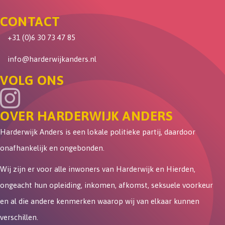
CONTACT
+31 (0)6 30 73 47 85
info@harderwijkanders.nl
VOLG ONS
OVER HARDERWIJK ANDERS
Harderwijk Anders is een lokale politieke partij, daardoor
onafhankelijk en ongebonden.
Wij zijn er voor alle inwoners van Harderwijk en Hierden,
ongeacht hun opleiding, inkomen, afkomst, seksuele voorkeur
en al die andere kenmerken waarop wij van elkaar kunnen
verschillen.