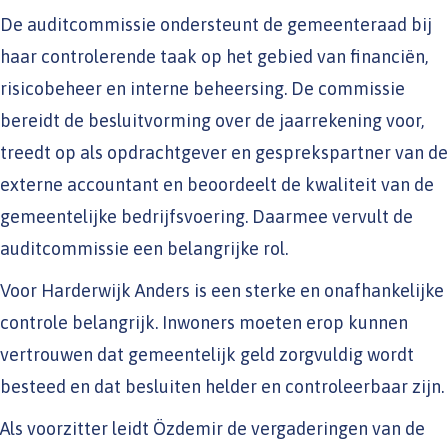
De auditcommissie ondersteunt de gemeenteraad bij
haar controlerende taak op het gebied van financiën,
risicobeheer en interne beheersing. De commissie
bereidt de besluitvorming over de jaarrekening voor,
treedt op als opdrachtgever en gesprekspartner van de
externe accountant en beoordeelt de kwaliteit van de
gemeentelijke bedrijfsvoering. Daarmee vervult de
auditcommissie een belangrijke rol.
Voor Harderwijk Anders is een sterke en onafhankelijke
controle belangrijk. Inwoners moeten erop kunnen
vertrouwen dat gemeentelijk geld zorgvuldig wordt
besteed en dat besluiten helder en controleerbaar zijn.
Als voorzitter leidt Özdemir de vergaderingen van de