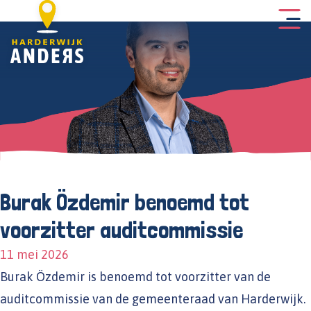
Burak Özdemir benoemd tot
voorzitter auditcommissie
11 mei 2026
Burak Özdemir is benoemd tot voorzitter van de
auditcommissie van de gemeenteraad van Harderwijk.