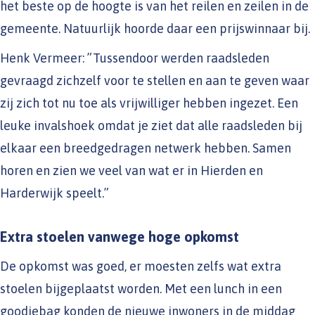
het beste op de hoogte is van het reilen en zeilen in de
gemeente. Natuurlijk hoorde daar een prijswinnaar bij.
Henk Vermeer: ”Tussendoor werden raadsleden
gevraagd zichzelf voor te stellen en aan te geven waar
zij zich tot nu toe als vrijwilliger hebben ingezet. Een
leuke invalshoek omdat je ziet dat alle raadsleden bij
elkaar een breedgedragen netwerk hebben. Samen
horen en zien we veel van wat er in Hierden en
Harderwijk speelt.”
Extra stoelen vanwege hoge opkomst
De opkomst was goed, er moesten zelfs wat extra
stoelen bijgeplaatst worden. Met een lunch in een
goodiebag konden de nieuwe inwoners in de middag