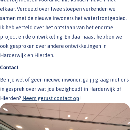
elkaar. Verdeeld over twee sloepen verkenden we
samen met de nieuwe inwoners het waterfrontgebied.
Ik heb verteld over het ontstaan van het enorme
project en de ontwikkeling. En daarnaast hebben we
ook gesproken over andere ontwikkelingen in
Harderwijk en Hierden.
Contact
Ben je wel of geen nieuwe inwoner: ga jij graag met ons
in gesprek over wat jou bezighoudt in Harderwijk of
Hierden?
Neem gerust contact op
!