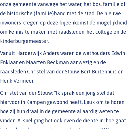
onze gemeente vanwege het water, het bos, familie of
de historische (familie)band met de stad. De nieuwe
inwoners kregen op deze bijeenkomst de mogelijkheid
om kennis te maken met raadsleden, het college en de
kinderburgemeester.
Vanuit Harderwijk Anders waren de wethouders Edwin
Enklaar en Maarten Reckman aanwezig en de
raadsleden Christel van der Stouw, Bert Buitenhuis en
Henk Vermeer.
Christel van der Stouw: “Ik sprak een jong stel dat
hiervoor in Kampen gewoond heeft. Leuk om te horen
hoe zij hun draai in de gemeente al aardig weten te
vinden. Al snel ging het ook even de diepte in; hoe gaat