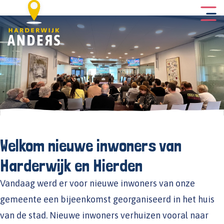
Welkom nieuwe inwoners van
Harderwijk en Hierden
Vandaag werd er voor nieuwe inwoners van onze
gemeente een bijeenkomst georganiseerd in het huis
van de stad. Nieuwe inwoners verhuizen vooral naar