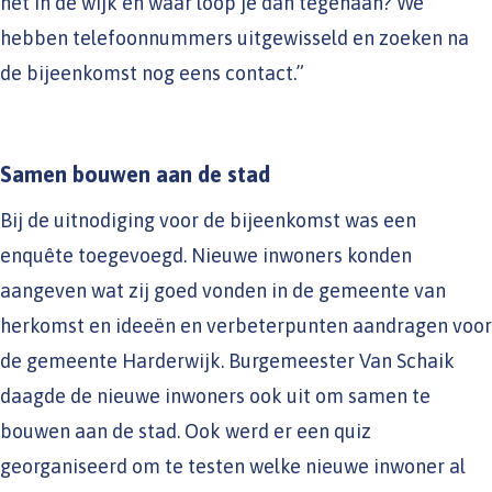
het in de wijk en waar loop je dan tegenaan? We
hebben telefoonnummers uitgewisseld en zoeken na
de bijeenkomst nog eens contact.”
Samen bouwen aan de stad
Bij de uitnodiging voor de bijeenkomst was een
enquête toegevoegd. Nieuwe inwoners konden
aangeven wat zij goed vonden in de gemeente van
herkomst en ideeën en verbeterpunten aandragen voor
de gemeente Harderwijk. Burgemeester Van Schaik
daagde de nieuwe inwoners ook uit om samen te
bouwen aan de stad. Ook werd er een quiz
georganiseerd om te testen welke nieuwe inwoner al