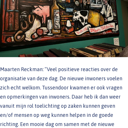
Maarten Reckman: “Veel positieve reacties over de
organisatie van deze dag. De nieuwe inwoners voelen
zich echt welkom. Tussendoor kwamen er ook vragen
en opmerkingen van inwoners. Daar heb ik dan weer
vanuit mijn rol toelichting op zaken kunnen geven
en/of mensen op weg kunnen helpen in de goede
richting. Een mooie dag om samen met de nieuwe