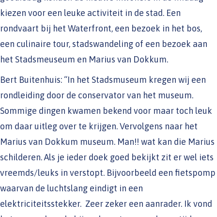
kiezen voor een leuke activiteit in de stad. Een
rondvaart bij het Waterfront, een bezoek in het bos,
een culinaire tour, stadswandeling of een bezoek aan
het Stadsmeuseum en Marius van Dokkum.
Bert Buitenhuis: “In het Stadsmuseum kregen wij een
rondleiding door de conservator van het museum.
Sommige dingen kwamen bekend voor maar toch leuk
om daar uitleg over te krijgen. Vervolgens naar het
Marius van Dokkum museum. Man!! wat kan die Marius
schilderen. Als je ieder doek goed bekijkt zit er wel iets
vreemds/leuks in verstopt. Bijvoorbeeld een fietspomp
waarvan de luchtslang eindigt in een
elektriciteitsstekker. Zeer zeker een aanrader. Ik vond