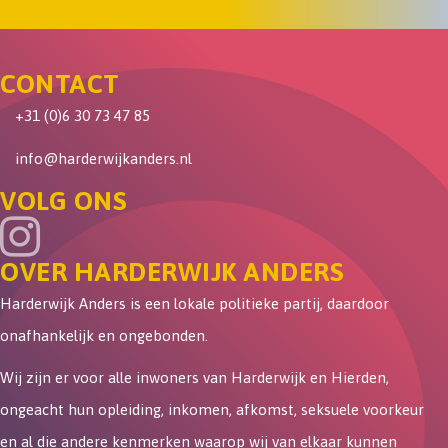
CONTACT
+31 (0)6 30 73 47 85
info@harderwijkanders.nl
VOLG ONS
OVER HARDERWIJK ANDERS
Harderwijk Anders is een lokale politieke partij, daardoor
onafhankelijk en ongebonden.
Wij zijn er voor alle inwoners van Harderwijk en Hierden,
ongeacht hun opleiding, inkomen, afkomst, seksuele voorkeur
en al die andere kenmerken waarop wij van elkaar kunnen