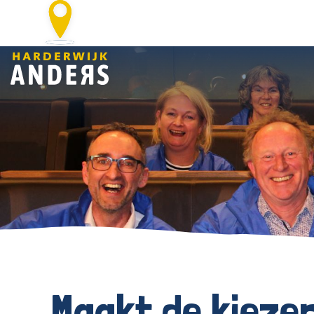
Maakt de kieze