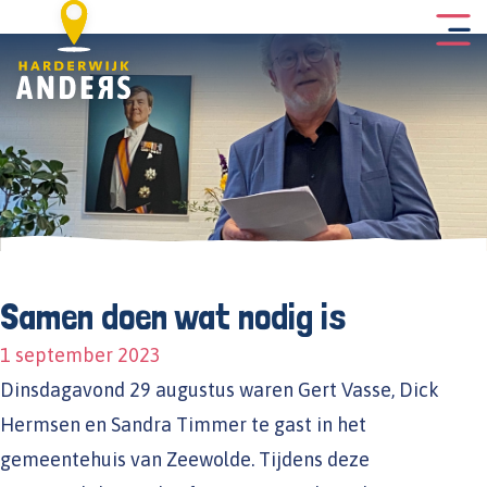
Samen doen wat nodig is
1 september 2023
Dinsdagavond 29 augustus waren Gert Vasse, Dick
Hermsen en Sandra Timmer te gast in het
gemeentehuis van Zeewolde. Tijdens deze