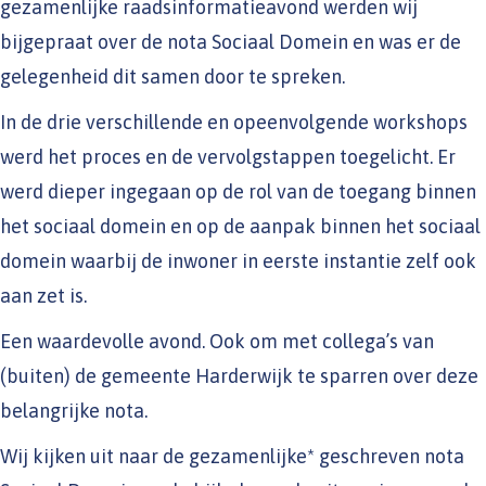
gezamenlijke raadsinformatieavond werden wij
bijgepraat over de nota Sociaal Domein en was er de
gelegenheid dit samen door te spreken.
In de drie verschillende en opeenvolgende workshops
werd het proces en de vervolgstappen toegelicht. Er
werd dieper ingegaan op de rol van de toegang binnen
het sociaal domein en op de aanpak binnen het sociaal
domein waarbij de inwoner in eerste instantie zelf ook
aan zet is.
Een waardevolle avond. Ook om met collega’s van
(buiten) de gemeente Harderwijk te sparren over deze
belangrijke nota.
Wij kijken uit naar de gezamenlijke* geschreven nota