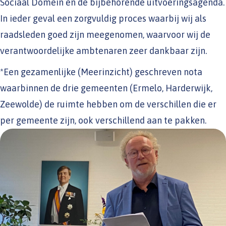
Sociaal Domein en de bijbehorende uitvoeringsagenda.
In ieder geval een zorgvuldig proces waarbij wij als
raadsleden goed zijn meegenomen, waarvoor wij de
verantwoordelijke ambtenaren zeer dankbaar zijn.
*Een gezamenlijke (Meerinzicht) geschreven nota
waarbinnen de drie gemeenten (Ermelo, Harderwijk,
Zeewolde) de ruimte hebben om de verschillen die er
per gemeente zijn, ook verschillend aan te pakken.