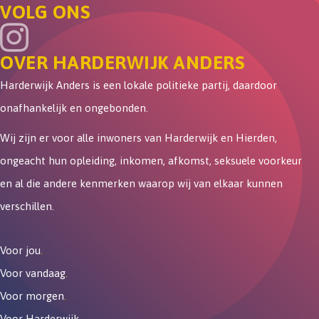
VOLG ONS
OVER HARDERWIJK ANDERS
Harderwijk Anders is een lokale politieke partij, daardoor
onafhankelijk en ongebonden.
Wij zijn er voor alle inwoners van Harderwijk en Hierden,
ongeacht hun opleiding, inkomen, afkomst, seksuele voorkeur
en al die andere kenmerken waarop wij van elkaar kunnen
verschillen.
Voor jou
.
Voor vandaag
.
Voor morgen
.
Voor Harderwijk
.