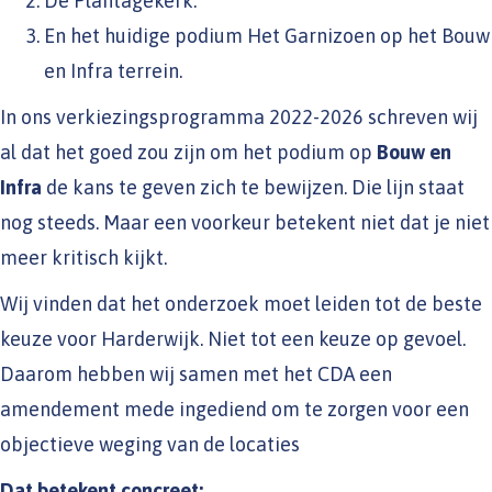
De Plantagekerk.
En het huidige podium Het Garnizoen op het Bouw
en Infra terrein.
In ons verkiezingsprogramma 2022-2026 schreven wij
al dat het goed zou zijn om het podium op
Bouw en
Infra
de kans te geven zich te bewijzen. Die lijn staat
nog steeds. Maar een voorkeur betekent niet dat je niet
meer kritisch kijkt.
Wij vinden dat het onderzoek moet leiden tot de beste
keuze voor Harderwijk. Niet tot een keuze op gevoel.
Daarom hebben wij samen met het CDA een
amendement mede ingediend om te zorgen voor een
objectieve weging van de locaties
Dat betekent concreet: