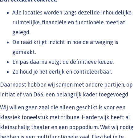
Alle locaties worden langs dezelfde inhoudelijke,
ruimtelijke, financiële en functionele meetlat
gelegd.
De raad krijgt inzicht in hoe de afweging is
gemaakt.
En pas daarna volgt de definitieve keuze.
Zo houd je het eerlijk en controleerbaar.
Daarnaast hebben wij samen met andere partijen, op
initiatief van D66, een belangrijk kader toegevoegd
Wij willen geen zaal die alleen geschikt is voor een
klassiek toneelstuk met tribune. Harderwijk heeft al
kleinschalig theater en een poppodium. Wat wij nodig
hebben is een multifunctionele zaal. Flexibel in te