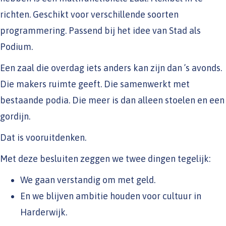
richten. Geschikt voor verschillende soorten
programmering. Passend bij het idee van Stad als
Podium.
Een zaal die overdag iets anders kan zijn dan ’s avonds.
Die makers ruimte geeft. Die samenwerkt met
bestaande podia. Die meer is dan alleen stoelen en een
gordijn.
Dat is vooruitdenken.
Met deze besluiten zeggen we twee dingen tegelijk:
We gaan verstandig om met geld.
En we blijven ambitie houden voor cultuur in
Harderwijk.