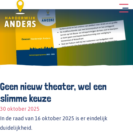
Geen nieuw theater, wel een
slimme keuze
30 oktober 2025
In de raad van 16 oktober 2025 is er eindelijk
duidelijkheid.