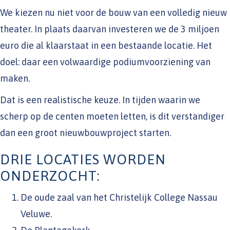
We kiezen nu niet voor de bouw van een volledig nieuw
theater. In plaats daarvan investeren we de 3 miljoen
euro die al klaarstaat in een bestaande locatie. Het
doel: daar een volwaardige podiumvoorziening van
maken.
Dat is een realistische keuze. In tijden waarin we
scherp op de centen moeten letten, is dit verstandiger
dan een groot nieuwbouwproject starten.
DRIE LOCATIES WORDEN
ONDERZOCHT:
De oude zaal van het Christelijk College Nassau
Veluwe.