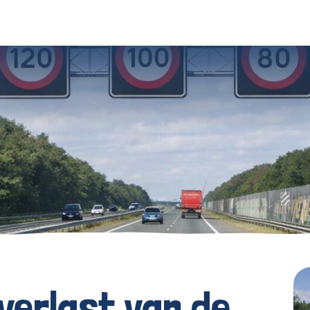
verlast van de