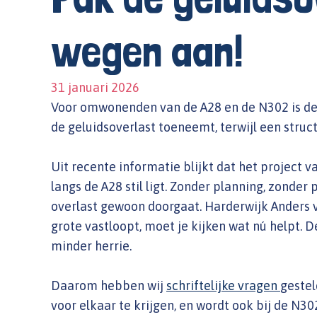
wegen aan!
31 januari 2026
Voor omwonenden van de A28 en de N302 is de m
de geluidsoverlast toeneemt, terwijl een struct
Uit recente informatie blijkt dat het project
langs de A28 stil ligt. Zonder planning, zonder
overlast gewoon doorgaat. Harderwijk Anders vi
grote vastloopt, moet je kijken wat nú helpt.
minder herrie.
Daarom hebben wij
schriftelijke vragen
gestel
voor elkaar te krijgen, en wordt ook bij de N