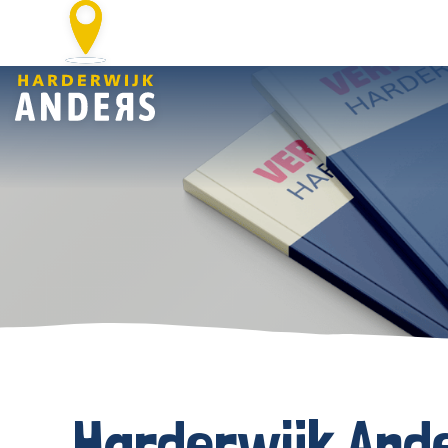
Harderwijk Ande