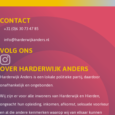
CONTACT
+31 (0)6 30 73 47 85
info@harderwijkanders.nl
VOLG ONS
OVER HARDERWIJK ANDERS
Harderwijk Anders is een lokale politieke partij, daardoor
onafhankelijk en ongebonden.
Wij zijn er voor alle inwoners van Harderwijk en Hierden,
ongeacht hun opleiding, inkomen, afkomst, seksuele voorkeur
en al die andere kenmerken waarop wij van elkaar kunnen