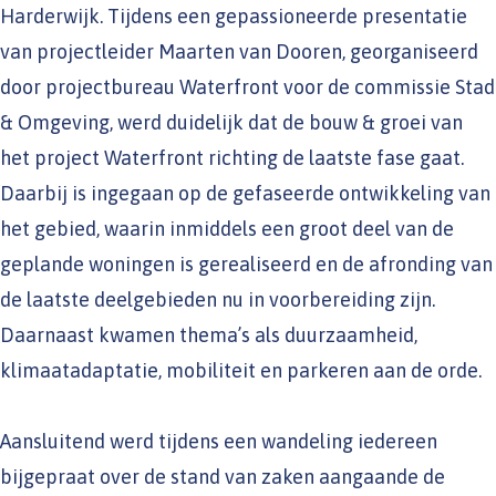
Harderwijk. Tijdens een gepassioneerde presentatie
van projectleider Maarten van Dooren, georganiseerd
door projectbureau Waterfront voor de commissie Stad
& Omgeving, werd duidelijk dat de bouw & groei van
het project Waterfront richting de laatste fase gaat.
Daarbij is ingegaan op de gefaseerde ontwikkeling van
het gebied, waarin inmiddels een groot deel van de
geplande woningen is gerealiseerd en de afronding van
de laatste deelgebieden nu in voorbereiding zijn.
Daarnaast kwamen thema’s als duurzaamheid,
klimaatadaptatie, mobiliteit en parkeren aan de orde.
Aansluitend werd tijdens een wandeling iedereen
bijgepraat over de stand van zaken aangaande de