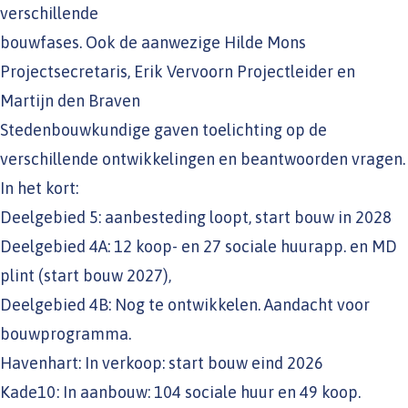
verschillende
bouwfases. Ook de aanwezige Hilde Mons
Projectsecretaris, Erik Vervoorn Projectleider en
Martijn den Braven
Stedenbouwkundige gaven toelichting op de
verschillende ontwikkelingen en beantwoorden vragen.
In het kort:
Deelgebied 5: aanbesteding loopt, start bouw in 2028
Deelgebied 4A: 12 koop- en 27 sociale huurapp. en MD
plint (start bouw 2027),
Deelgebied 4B: Nog te ontwikkelen. Aandacht voor
bouwprogramma.
Havenhart: In verkoop: start bouw eind 2026
Kade10: In aanbouw: 104 sociale huur en 49 koop.