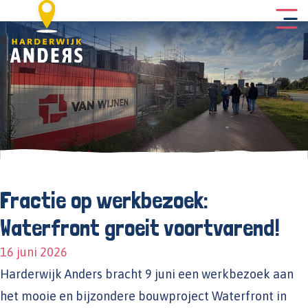
Fractie op werkbezoek:
Waterfront groeit voortvarend!
16 juni 2026
Harderwijk Anders bracht 9 juni een werkbezoek aan
het mooie en bijzondere bouwproject Waterfront in