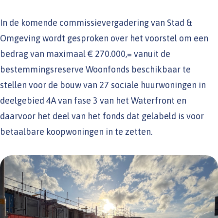
In de komende commissievergadering van Stad &
Omgeving wordt gesproken over het voorstel om een
bedrag van maximaal € 270.000,= vanuit de
bestemmingsreserve Woonfonds beschikbaar te
stellen voor de bouw van 27 sociale huurwoningen in
deelgebied 4A van fase 3 van het Waterfront en
daarvoor het deel van het fonds dat gelabeld is voor
betaalbare koopwoningen in te zetten.