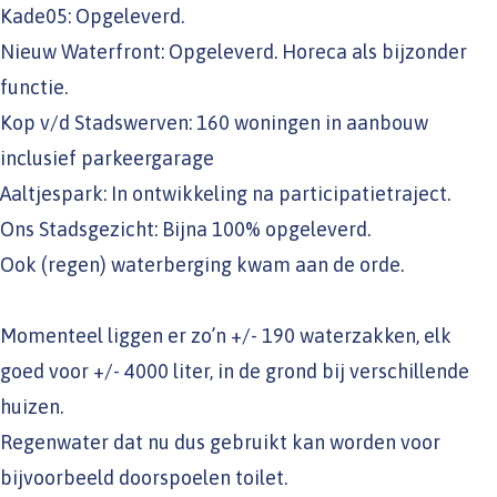
Kade05: Opgeleverd.
Nieuw Waterfront: Opgeleverd. Horeca als bijzonder
functie.
Kop v/d Stadswerven: 160 woningen in aanbouw
inclusief parkeergarage
Aaltjespark: In ontwikkeling na participatietraject.
Ons Stadsgezicht: Bijna 100% opgeleverd.
Ook (regen) waterberging kwam aan de orde.
Momenteel liggen er zo’n +/- 190 waterzakken, elk
goed voor +/- 4000 liter, in de grond bij verschillende
huizen.
Regenwater dat nu dus gebruikt kan worden voor
bijvoorbeeld doorspoelen toilet.