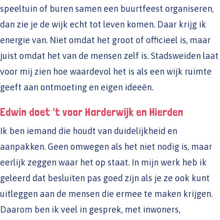
speeltuin of buren samen een buurtfeest organiseren,
dan zie je de wijk echt tot leven komen. Daar krijg ik
energie van. Niet omdat het groot of officieel is, maar
juist omdat het van de mensen zelf is. Stadsweiden laat
voor mij zien hoe waardevol het is als een wijk ruimte
geeft aan ontmoeting en eigen ideeën.
Edwin doet ’t voor Harderwijk en Hierden
Ik ben iemand die houdt van duidelijkheid en
aanpakken. Geen omwegen als het niet nodig is, maar
eerlijk zeggen waar het op staat. In mijn werk heb ik
geleerd dat besluiten pas goed zijn als je ze ook kunt
uitleggen aan de mensen die ermee te maken krijgen.
Daarom ben ik veel in gesprek, met inwoners,