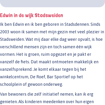
Edwin in de wijk Stadsweiden
Ik ben Edwin en ik ben geboren in Stadsdennen. Sinds
2003 woon ik samen met mijn gezin met veel plezier in
Stadsweiden. Wat mij daar elke dag weer opvalt, is hoe
verschillend mensen zijn en toch samen één wijk
vormen. Het is groen, ruim opgezet en je pakt er
vanzelf de fiets. Dat maakt ontmoeten makkelijk en
vanzelfsprekend. Je komt elkaar tegen bij het
winkelcentrum, De Roef, Bar Sportief op het
schoolplein of gewoon onderweg.
Van bewoners die zelf initiatief nemen, kan ik erg
genieten. Als kinderen meedenken over hun eigen