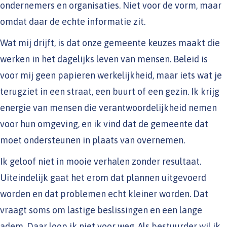
ondernemers en organisaties. Niet voor de vorm, maar
omdat daar de echte informatie zit.
Wat mij drijft, is dat onze gemeente keuzes maakt die
werken in het dagelijks leven van mensen. Beleid is
voor mij geen papieren werkelijkheid, maar iets wat je
terugziet in een straat, een buurt of een gezin. Ik krijg
energie van mensen die verantwoordelijkheid nemen
voor hun omgeving, en ik vind dat de gemeente dat
moet ondersteunen in plaats van overnemen.
Ik geloof niet in mooie verhalen zonder resultaat.
Uiteindelijk gaat het erom dat plannen uitgevoerd
worden en dat problemen echt kleiner worden. Dat
vraagt soms om lastige beslissingen en een lange
adem. Daar loop ik niet voor weg. Als bestuurder wil ik