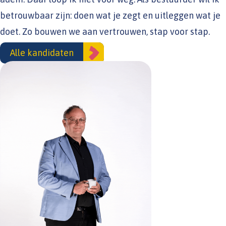
betrouwbaar zijn: doen wat je zegt en uitleggen wat je
doet. Zo bouwen we aan vertrouwen, stap voor stap.
Alle kandidaten