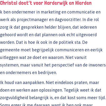
Christel doet’t voor Harderwijk en Hierden
k ben ondernemer in marketing en communicatie en
werk als projectmanager en dagvoorzitter. In die rol
zorg ik dat gesprekken helder blijven, dat iedereen
gehoord wordt en dat plannen ook echt uitgevoerd
worden. Dat is hoe ik ook in de politiek sta. De
gemeente moet begrijpelijk communiceren en eerlijk
uitleggen wat ze doet en waarom. Niet vanuit
systemen, maar vanuit het perspectief van de inwoners
en ondernemers en bedrijven.
Ik houd van aanpakken. Niet eindeloos praten, maar
doen en werken aan oplossingen. Tegelijk weet ik dat
zorgvuldigheid belangrijk is, en dat kost soms meer tijd.
Soms erger ik me daaraan, want ik ben ook maar