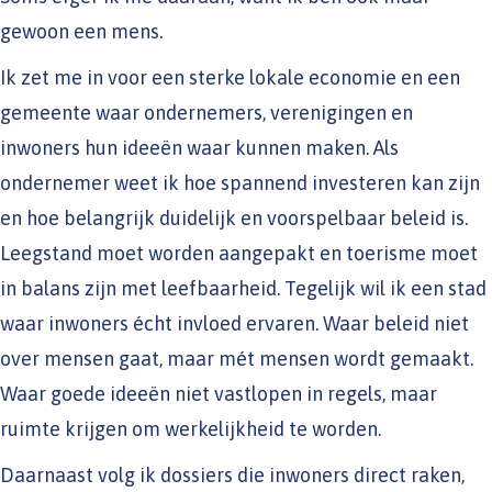
gewoon een mens.
Ik zet me in voor een sterke lokale economie en een
gemeente waar ondernemers, verenigingen en
inwoners hun ideeën waar kunnen maken. Als
ondernemer weet ik hoe spannend investeren kan zijn
en hoe belangrijk duidelijk en voorspelbaar beleid is.
Leegstand moet worden aangepakt en toerisme moet
in balans zijn met leefbaarheid. Tegelijk wil ik een stad
waar inwoners écht invloed ervaren. Waar beleid niet
over mensen gaat, maar mét mensen wordt gemaakt.
Waar goede ideeën niet vastlopen in regels, maar
ruimte krijgen om werkelijkheid te worden.
Daarnaast volg ik dossiers die inwoners direct raken,