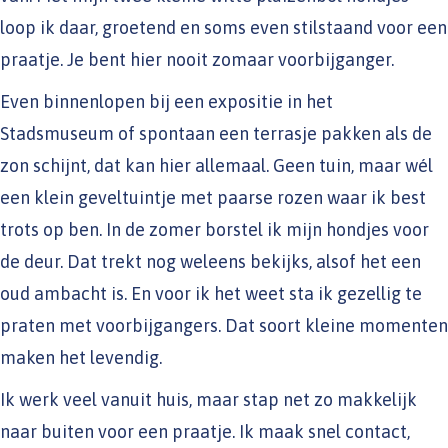
loop ik daar, groetend en soms even stilstaand voor een
praatje. Je bent hier nooit zomaar voorbijganger.
Even binnenlopen bij een expositie in het
Stadsmuseum of spontaan een terrasje pakken als de
zon schijnt, dat kan hier allemaal. Geen tuin, maar wél
een klein geveltuintje met paarse rozen waar ik best
trots op ben. In de zomer borstel ik mijn hondjes voor
de deur. Dat trekt nog weleens bekijks, alsof het een
oud ambacht is. En voor ik het weet sta ik gezellig te
praten met voorbijgangers. Dat soort kleine momenten
maken het levendig.
Ik werk veel vanuit huis, maar stap net zo makkelijk
naar buiten voor een praatje. Ik maak snel contact,