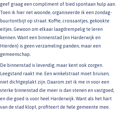
geef graag een compliment of bied spontaan hulp aan.
Toen ik hier net woonde, organiseerde ik een zondag-
buurtontbijt op straat. Koffie, croissantjes, gekookte
eitjes. Gewoon om elkaar laagdrempelig te leren
kennen. Want een binnenstad (en Harderwijk en
Hierden) is geen verzameling panden, maar een
gemeenschap.
De binnenstad is levendig, maar kent ook zorgen.
Leegstand raakt me. Een winkelstraat moet bruisen,
niet dichtgeplakt zijn. Daarom zet ik me in voor een
sterke binnenstad die meer is dan stenen en vastgoed,
en die goed is voor heel Harderwijk. Want als het hart
van de stad klopt, profiteert de hele gemeente mee.