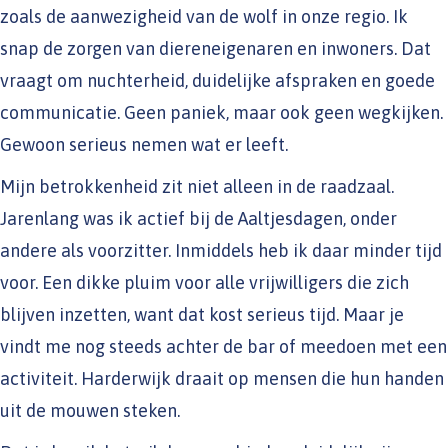
zoals de aanwezigheid van de wolf in onze regio. Ik
snap de zorgen van diereneigenaren en inwoners. Dat
vraagt om nuchterheid, duidelijke afspraken en goede
communicatie. Geen paniek, maar ook geen wegkijken.
Gewoon serieus nemen wat er leeft.
Mijn betrokkenheid zit niet alleen in de raadzaal.
Jarenlang was ik actief bij de Aaltjesdagen, onder
andere als voorzitter. Inmiddels heb ik daar minder tijd
voor. Een dikke pluim voor alle vrijwilligers die zich
blijven inzetten, want dat kost serieus tijd. Maar je
vindt me nog steeds achter de bar of meedoen met een
activiteit. Harderwijk draait op mensen die hun handen
uit de mouwen steken.