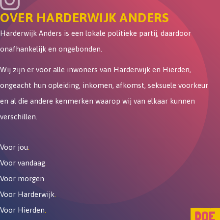
OVER HARDERWIJK ANDERS
Harderwijk Anders is een lokale politieke partij, daardoor
onafhankelijk en ongebonden.
Wij zijn er voor alle inwoners van Harderwijk en Hierden,
ongeacht hun opleiding, inkomen, afkomst, seksuele voorkeur
en al die andere kenmerken waarop wij van elkaar kunnen
verschillen.
Voor jou
.
Voor vandaag
.
Voor morgen
.
Voor Harderwijk
.
Voor Hierden
.