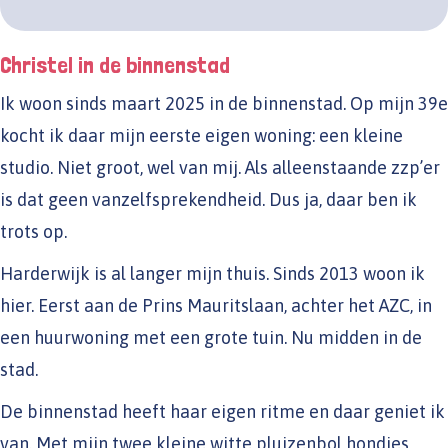
Christel in de binnenstad
Ik woon sinds maart 2025 in de binnenstad. Op mijn 39e
kocht ik daar mijn eerste eigen woning: een kleine
studio. Niet groot, wel van mij. Als alleenstaande zzp’er
is dat geen vanzelfsprekendheid. Dus ja, daar ben ik
trots op.
Harderwijk is al langer mijn thuis. Sinds 2013 woon ik
hier. Eerst aan de Prins Mauritslaan, achter het AZC, in
een huurwoning met een grote tuin. Nu midden in de
stad.
De binnenstad heeft haar eigen ritme en daar geniet ik
van. Met mijn twee kleine witte pluizenbol hondjes