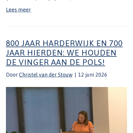
Lees meer
800 JAAR HARDERWIJK EN 700
JAAR HIERDEN: WE HOUDEN
DE VINGER AAN DE POLS!
Door
Christel van der Stouw
|
12 juni 2026