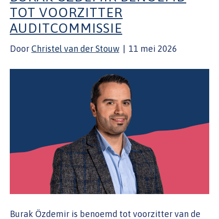
TOT VOORZITTER
AUDITCOMMISSIE
Door
Christel van der Stouw
|
11 mei 2026
Burak Özdemir is benoemd tot voorzitter van de