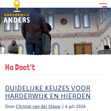
Ha Doet’t
DUIDELIJKE KEUZES VOOR
HARDERWIJK EN HIERDEN
Door
Christel van der Stouw
|
6 juli 2026