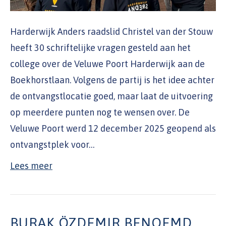
Harderwijk Anders raadslid Christel van der Stouw
heeft 30 schriftelijke vragen gesteld aan het
college over de Veluwe Poort Harderwijk aan de
Boekhorstlaan. Volgens de partij is het idee achter
de ontvangstlocatie goed, maar laat de uitvoering
op meerdere punten nog te wensen over. De
Veluwe Poort werd 12 december 2025 geopend als
ontvangstplek voor…
Lees meer
BURAK ÖZDEMIR BENOEMD