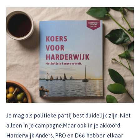
Je mag als politieke partij best duidelijk zijn. Niet
alleen in je campagne.Maar ook in je akkoord.
Harderwijk Anders, PRO en D66 hebben elkaar