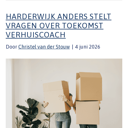
HARDERWIJK ANDERS STELT
VRAGEN OVER TOEKOMST
VERHUISCOACH
Door
Christel van der Stouw
|
4 juni 2026