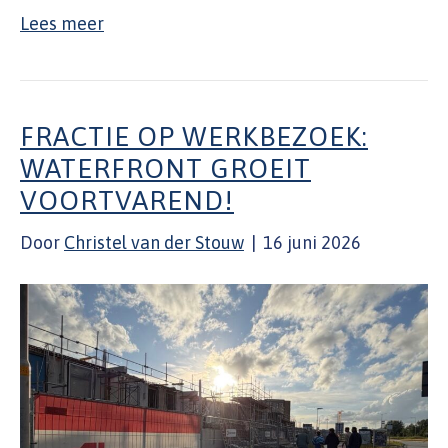
Lees meer
FRACTIE OP WERKBEZOEK:
WATERFRONT GROEIT
VOORTVAREND!
Door
Christel van der Stouw
|
16 juni 2026