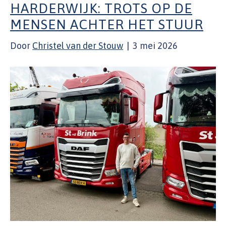
HARDERWIJK: TROTS OP DE
MENSEN ACHTER HET STUUR
Door
Christel van der Stouw
|
3 mei 2026