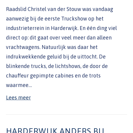
Raadslid Christel van der Stouw was vandaag
aanwezig bij de eerste Truckshow op het
industrieterrein in Harderwijk. En één ding viel
direct op: dit gaat over veel meer dan alleen
vrachtwagens. Natuurlijk was daar het
indrukwekkende geluid bij de uittocht. De
blinkende trucks, de lichtshows, de door de
chauffeur gepimpte cabines en de trots
waarmee…
Lees meer
HARDERWIJK ANDERS BIJ