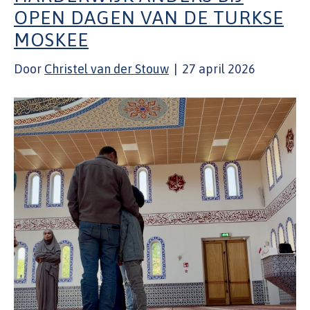
OPEN DAGEN VAN DE TURKSE
MOSKEE
Door
Christel van der Stouw
|
27 april 2026