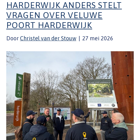
HARDERWIJK ANDERS STELT
VRAGEN OVER VELUWE
POORT HARDERWIJK
Door
Christel van der Stouw
|
27 mei 2026