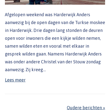
Afgelopen weekend was Harderwijk Anders
aanwezig bij de open dagen van de Turkse moskee
in Harderwijk. Drie dagen lang stonden de deuren
open voor inwoners die een kijkje wilden nemen,
samen wilden eten en vooral met elkaar in
gesprek wilden gaan. Namens Harderwijk Anders
was onder andere Christel van der Stouw zondag
aanwezig. Zij kreeg…
Lees meer
Oudere berichten »