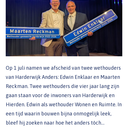
Op 1 juli namen we afscheid van twee wethouders
van Harderwijk Anders: Edwin Enklaar en Maarten
Reckman. Twee wethouders die vier jaar lang zijn
gaan staan voor de inwoners van Harderwijk en
Hierden. Edwin als wethouder Wonen en Ruimte. In
een tijd waarin bouwen bijna onmogelijk leek,
bleef hij zoeken naar hoe het anders tóch…