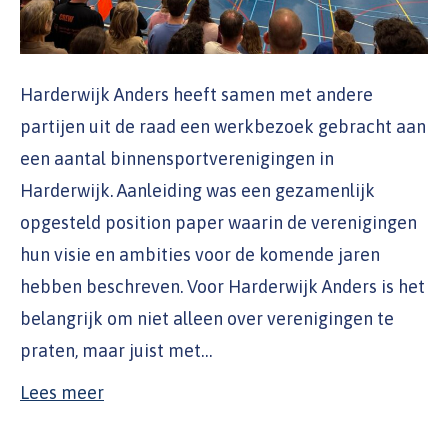
Harderwijk Anders heeft samen met andere
partijen uit de raad een werkbezoek gebracht aan
een aantal binnensportverenigingen in
Harderwijk. Aanleiding was een gezamenlijk
opgesteld position paper waarin de verenigingen
hun visie en ambities voor de komende jaren
hebben beschreven. Voor Harderwijk Anders is het
belangrijk om niet alleen over verenigingen te
praten, maar juist met…
Lees meer