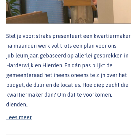
Stel je voor: straks presenteert een kwartiermaker
na maanden werk vol trots een plan voor ons
jubileumjaar, gebaseerd op allerlei gesprekken in
Harderwijk en Hierden. En dán pas blijkt de
gemeenteraad het ineens oneens te zijn over het
budget, de duur en de locaties. Hoe diep zucht die
kwartiermaker dan? Om dat te voorkomen,
dienden…
Lees meer