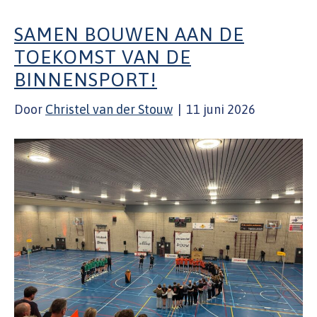
SAMEN BOUWEN AAN DE
TOEKOMST VAN DE
BINNENSPORT!
Door
Christel van der Stouw
|
11 juni 2026