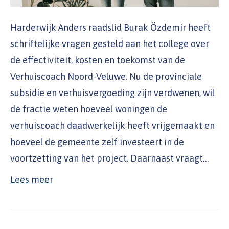
Harderwijk Anders raadslid Burak Özdemir heeft
schriftelijke vragen gesteld aan het college over
de effectiviteit, kosten en toekomst van de
Verhuiscoach Noord-Veluwe. Nu de provinciale
subsidie en verhuisvergoeding zijn verdwenen, wil
de fractie weten hoeveel woningen de
verhuiscoach daadwerkelijk heeft vrijgemaakt en
hoeveel de gemeente zelf investeert in de
voortzetting van het project. Daarnaast vraagt…
Lees meer