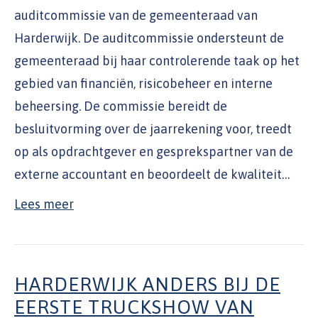
auditcommissie van de gemeenteraad van
Harderwijk. De auditcommissie ondersteunt de
gemeenteraad bij haar controlerende taak op het
gebied van financiën, risicobeheer en interne
beheersing. De commissie bereidt de
besluitvorming over de jaarrekening voor, treedt
op als opdrachtgever en gesprekspartner van de
externe accountant en beoordeelt de kwaliteit…
Lees meer
HARDERWIJK ANDERS BIJ DE
EERSTE TRUCKSHOW VAN