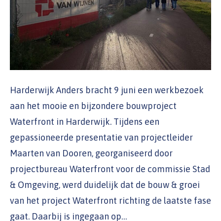
Harderwijk Anders bracht 9 juni een werkbezoek
aan het mooie en bijzondere bouwproject
Waterfront in Harderwijk. Tijdens een
gepassioneerde presentatie van projectleider
Maarten van Dooren, georganiseerd door
projectbureau Waterfront voor de commissie Stad
& Omgeving, werd duidelijk dat de bouw & groei
van het project Waterfront richting de laatste fase
gaat. Daarbij is ingegaan op…