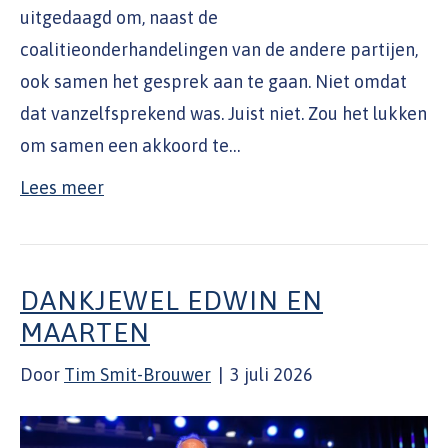
uitgedaagd om, naast de
coalitieonderhandelingen van de andere partijen,
ook samen het gesprek aan te gaan. Niet omdat
dat vanzelfsprekend was. Juist niet. Zou het lukken
om samen een akkoord te…
Lees meer
DANKJEWEL EDWIN EN
MAARTEN
Door
Tim Smit-Brouwer
|
3 juli 2026